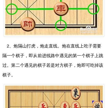
2、炮隔山打虎，炮走直线。炮在直线上吃子需要
隔一个棋子，即从前进线路中遇见的第一个棋子上跳
过。第二个遇见的棋子若是对方棋子，炮即可吃掉该
棋子。