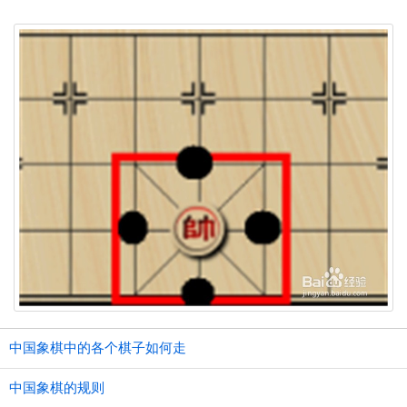
中国象棋中的各个棋子如何走
中国象棋的规则