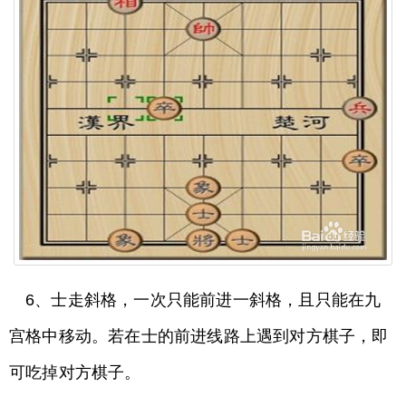
6、士走斜格，一次只能前进一斜格，且只能在九
宫格中移动。若在士的前进线路上遇到对方棋子，即
可吃掉对方棋子。