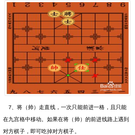
7、将（帅）走直线，一次只能前进一格，且只能
在九宫格中移动。如果在将（帅）的前进线路上遇到
对方棋子，即可吃掉对方棋子。