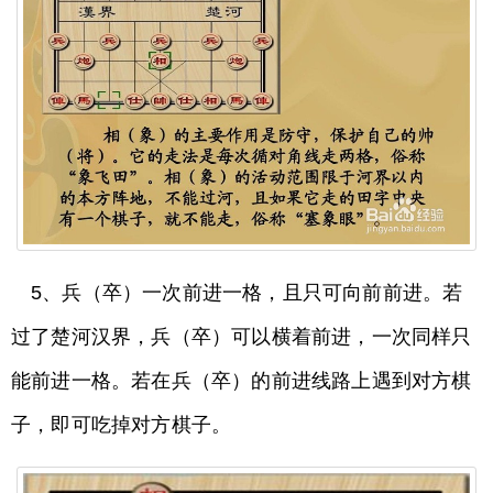
5、兵（卒）一次前进一格，且只可向前前进。若
过了楚河汉界，兵（卒）可以横着前进，一次同样只
能前进一格。若在兵（卒）的前进线路上遇到对方棋
子，即可吃掉对方棋子。