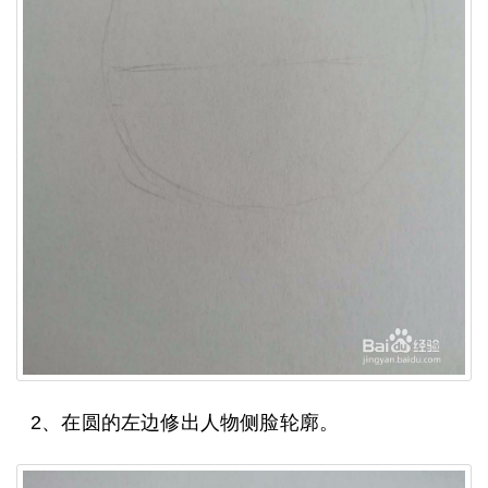
2、在圆的左边修出人物侧脸轮廓。