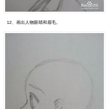
12、画出人物眼睛和眉毛。