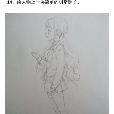
14、给人物上一层简单的明暗调子。