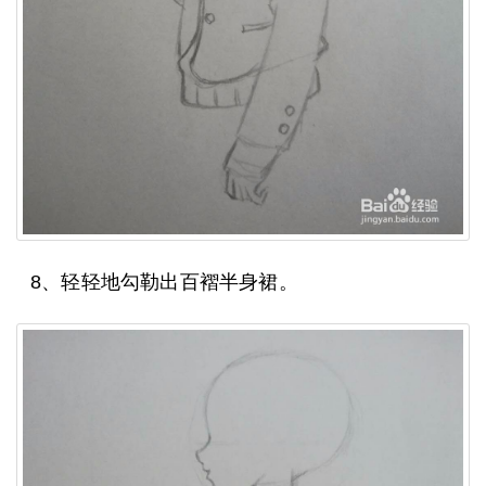
8、轻轻地勾勒出百褶半身裙。