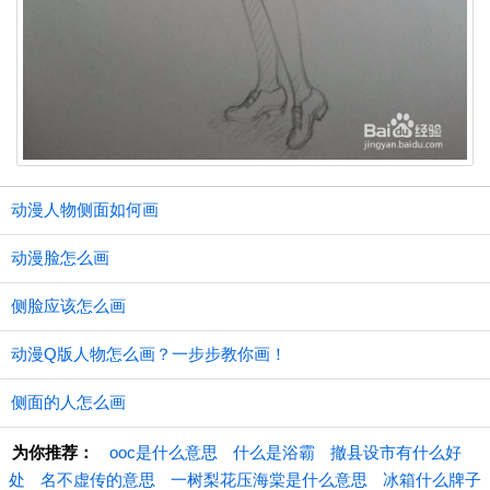
动漫人物侧面如何画
动漫脸怎么画
侧脸应该怎么画
动漫Q版人物怎么画？一步步教你画！
侧面的人怎么画
为你推荐：
ooc是什么意思
什么是浴霸
撤县设市有什么好
处
名不虚传的意思
一树梨花压海棠是什么意思
冰箱什么牌子