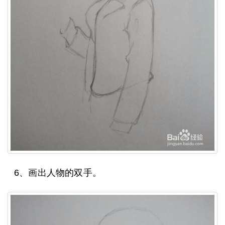
6、画出人物的双手。