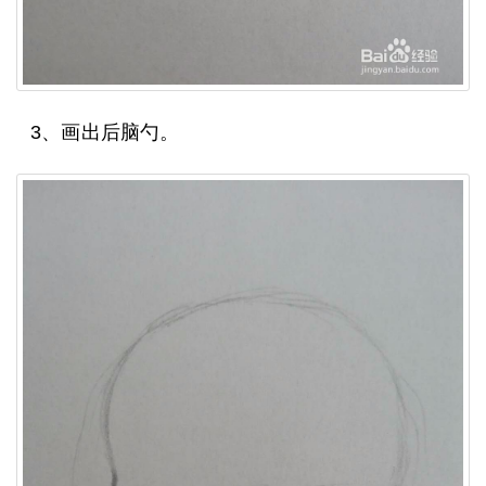
3、画出后脑勺。