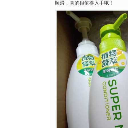
顺滑，真的很值得入手哦！