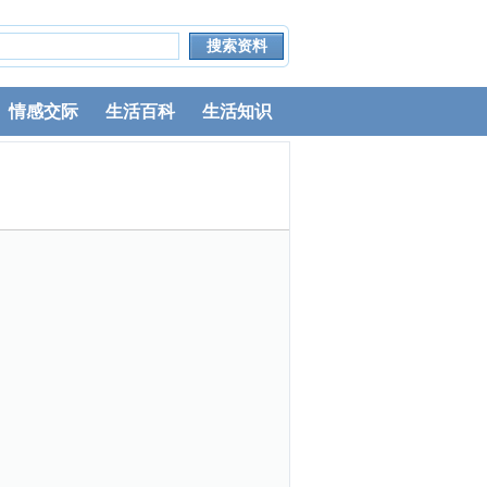
情感交际
生活百科
生活知识