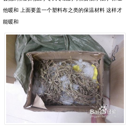
他暖和 上面要盖一个塑料布之类的保温材料 这样才
能暖和