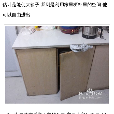
估计是能使大箱子 我则是利用家里橱柜里的空间 他
可以自由进出