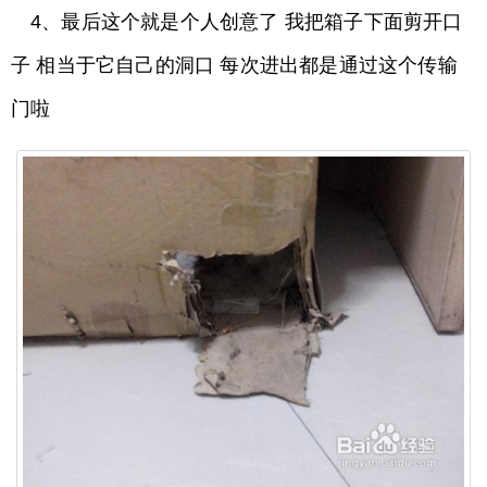
4、最后这个就是个人创意了 我把箱子下面剪开口
子 相当于它自己的洞口 每次进出都是通过这个传输
门啦