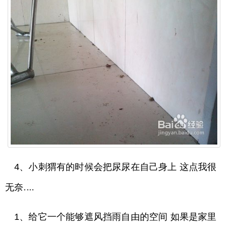
4、小刺猬有的时候会把尿尿在自己身上 这点我很
无奈....
1、给它一个能够遮风挡雨自由的空间 如果是家里