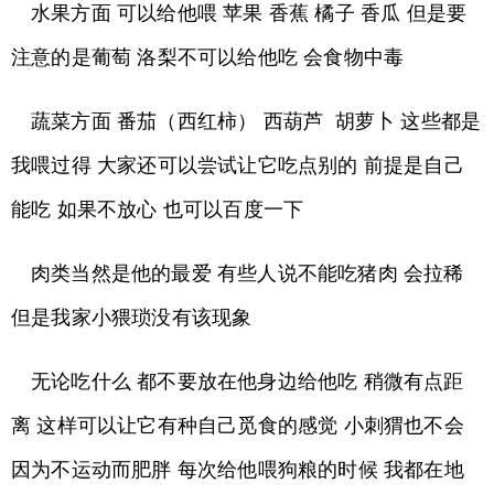
水果方面 可以给他喂 苹果 香蕉 橘子 香瓜 但是要
注意的是葡萄 洛梨不可以给他吃 会食物中毒
蔬菜方面 番茄（西红柿） 西葫芦 胡萝卜 这些都是
我喂过得 大家还可以尝试让它吃点别的 前提是自己
能吃 如果不放心 也可以百度一下
肉类当然是他的最爱 有些人说不能吃猪肉 会拉稀
但是我家小猥琐没有该现象
无论吃什么 都不要放在他身边给他吃 稍微有点距
离 这样可以让它有种自己觅食的感觉 小刺猬也不会
因为不运动而肥胖 每次给他喂狗粮的时候 我都在地