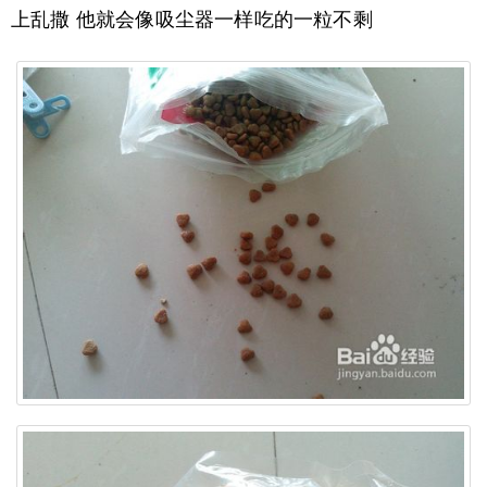
上乱撒 他就会像吸尘器一样吃的一粒不剩