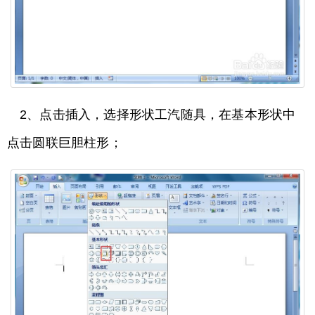
2、点击插入，选择形状工汽随具，在基本形状中
点击圆联巨胆柱形；