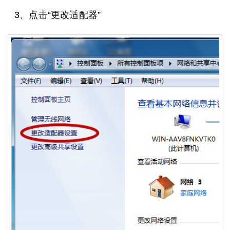
3、点击“更改适配器”