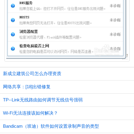
新成立建筑公司怎么办理资质
网络共享：[18]出错修复
TP--Link无线路由如何调节无线信号强弱
Wi-Fi无法连接该如何解决？
Bandicam（班迪）软件如何设置录制声音的类型