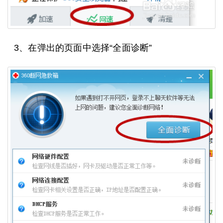
3、在弹出的页面中选择“全面诊断”