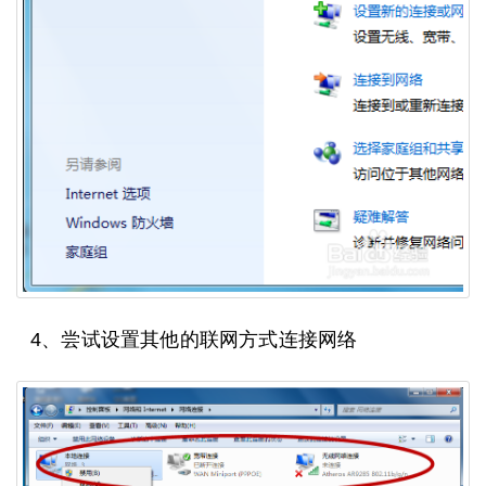
4、尝试设置其他的联网方式连接网络