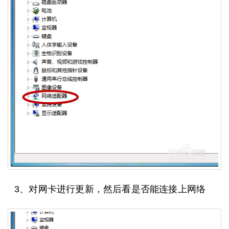
3、对网卡进行更新，然后看是否能连接上网络