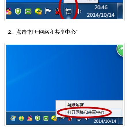
2、点击"打开网络和共享中心”