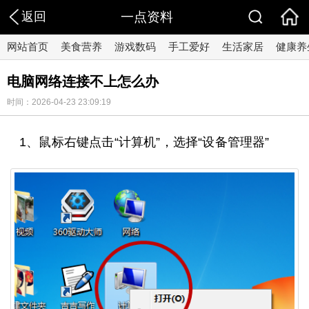
返回
一点资料
网站首页
美食营养
游戏数码
手工爱好
生活家居
健康养
电脑网络连接不上怎么办
时间：2026-04-23 23:09:19
1、鼠标右键点击“计算机”，选择“设备管理器”