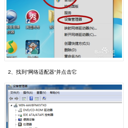
2、找到"网络适配器“并点击它