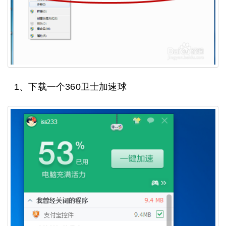
1、下载一个360卫士加速球