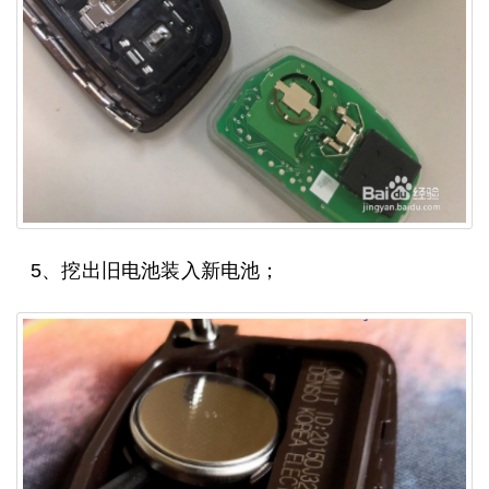
5、挖出旧电池装入新电池；