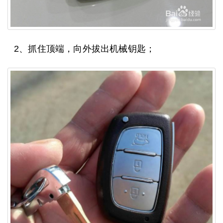
2、抓住顶端，向外拔出机械钥匙；