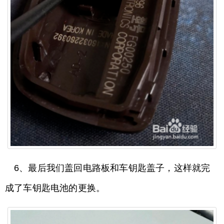
6、最后我们盖回电路板和车钥匙盖子，这样就完
成了车钥匙电池的更换。