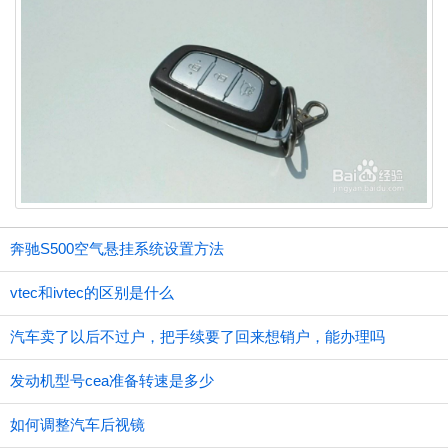
奔驰S500空气悬挂系统设置方法
vtec和ivtec的区别是什么
汽车卖了以后不过户，把手续要了回来想销户，能办理吗
发动机型号cea准备转速是多少
如何调整汽车后视镜