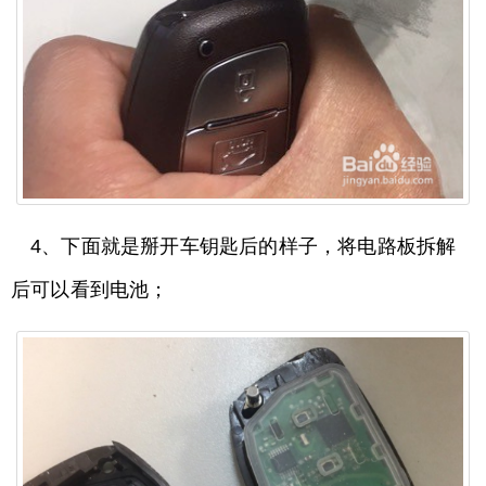
4、下面就是掰开车钥匙后的样子，将电路板拆解
后可以看到电池；