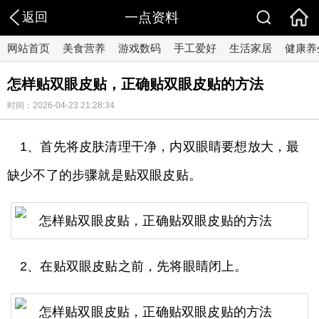
返回
一点资料
网站首页
美食营养
游戏数码
手工爱好
生活家居
健康养
怎样贴双眼皮贴，正确贴双眼皮贴的方法
时间：2026-04-23 21:28:34
1、首先将皮肤清理干净，内双眼睛要想放大，最
缺少不了的步骤就是贴双眼皮贴。
2、在贴双眼皮贴之前，先将眼睛闭上。