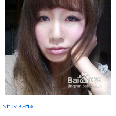
怎样正确使用乳液