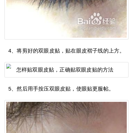
4、将剪好的双眼皮贴，贴在眼皮褶子线的上方。
5、然后用手按压双眼皮贴，使眼贴更服帖。