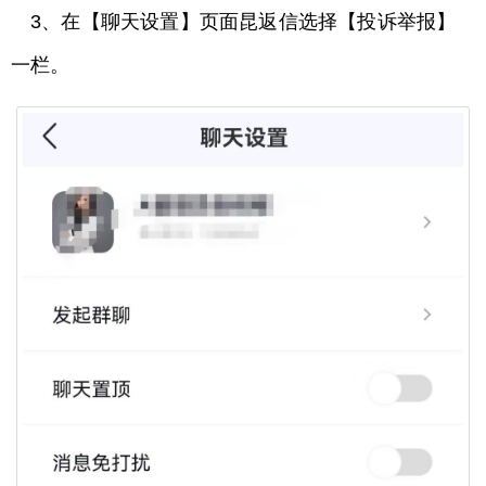
3、在【聊天设置】页面昆返信选择【投诉举报】
一栏。