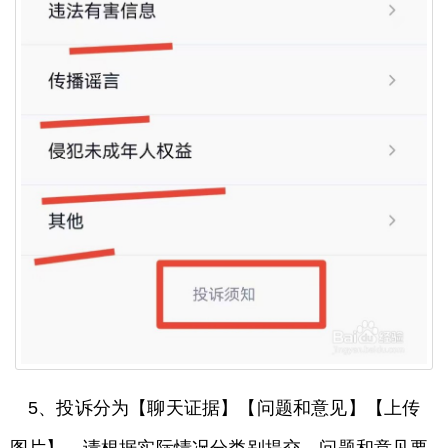
5、投诉分为【聊天证据】【问题和意见】【上传
图片】，请根据实际情况分类别提交。问题和意见要