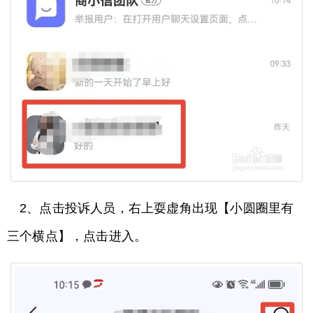
2、点击投诉人员，右上耍虚角出现【小圆圈里有
三个横点】，点击进入。