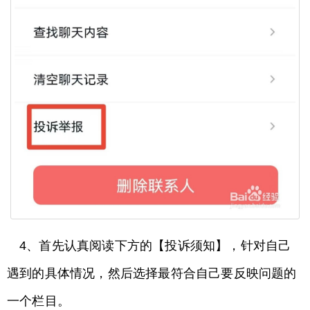
4、首先认真阅读下方的【投诉须知】，针对自己
遇到的具体情况，然后选择最符合自己要反映问题的
一个栏目。