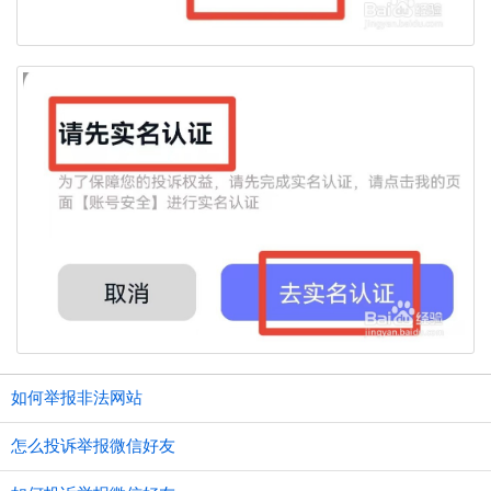
如何举报非法网站
怎么投诉举报微信好友