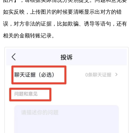
如实反映，上传图片的时候要清晰显示出对方的错
误，对方非法的证据，比如欺骗、诱导等语句，还有
相关的金额转账记录。