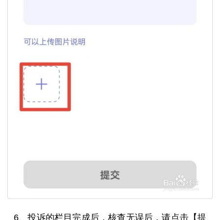
6、投诉的栏目完成后，核查无误后，请点击【提