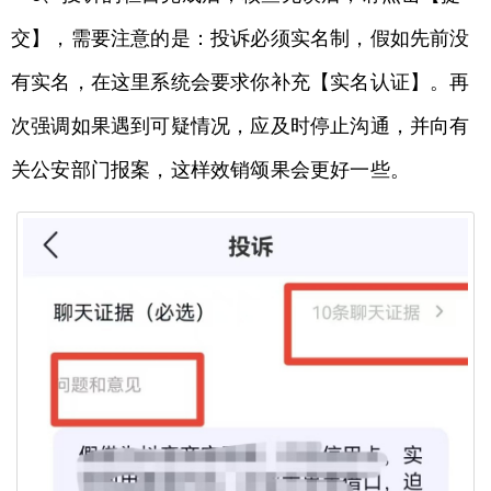
交】，需要注意的是：投诉必须实名制，假如先前没
有实名，在这里系统会要求你补充【实名认证】。再
次强调如果遇到可疑情况，应及时停止沟通，并向有
关公安部门报案，这样效销颂果会更好一些。