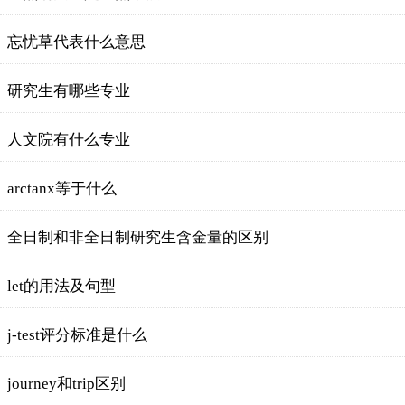
忘忧草代表什么意思
研究生有哪些专业
人文院有什么专业
arctanx等于什么
全日制和非全日制研究生含金量的区别
let的用法及句型
j-test评分标准是什么
journey和trip区别