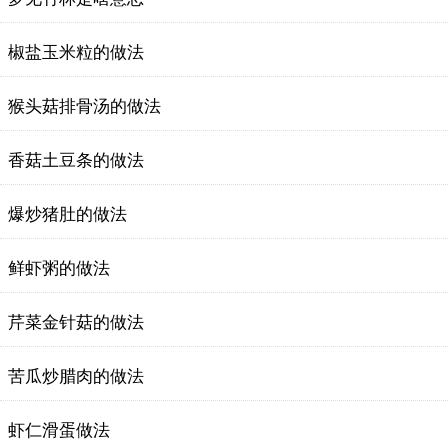
椒盐玉米粒的做法
猴头菇排骨汤的做法
香菇土豆条的做法
爆炒猪肚的做法
鲜虾粥的做法
芹菜金针菇的做法
苦瓜炒腊肉的做法
虾仁滑蛋做法