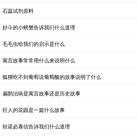
石蕊试剂原料
好斗的小螃蟹告诉我们什么道理
毛毛虫给我们的启示是什么
寓言故事常常用什么来说明什么
狐狸吃不到葡萄说葡萄酸的故事说明了什么
扁鹊治病是寓言故事还是历史故事
巨人的花园是一篇什么故事
轻诺必寡信告诉我们什么道理