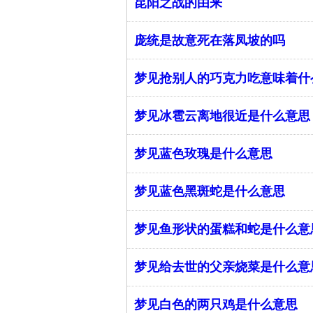
昆阳之战的由来
庞统是故意死在落凤坡的吗
梦见抢别人的巧克力吃意味着什
梦见冰雹云离地很近是什么意思
梦见蓝色玫瑰是什么意思
梦见蓝色黑斑蛇是什么意思
梦见鱼形状的蛋糕和蛇是什么意
梦见给去世的父亲烧菜是什么意
梦见白色的两只鸡是什么意思