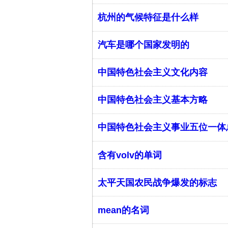
杭州的气候特征是什么样
汽车是哪个国家发明的
中国特色社会主义文化内容
中国特色社会主义基本方略
中国特色社会主义事业五位一体
含有volv的单词
太平天国农民战争爆发的标志
mean的名词