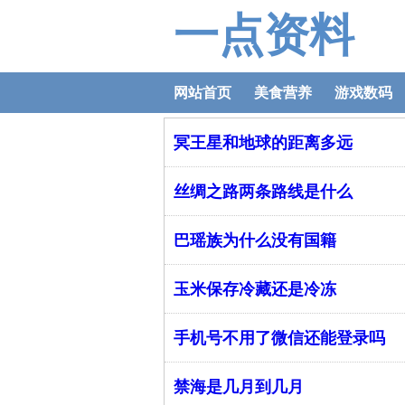
一点资料
网站首页
美食营养
游戏数码
冥王星和地球的距离多远
丝绸之路两条路线是什么
巴瑶族为什么没有国籍
玉米保存冷藏还是冷冻
手机号不用了微信还能登录吗
禁海是几月到几月