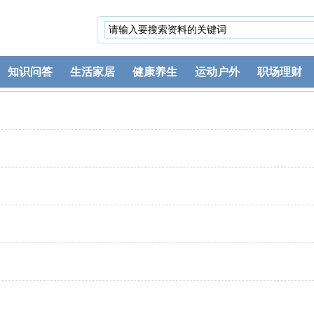
知识问答
生活家居
健康养生
运动户外
职场理财