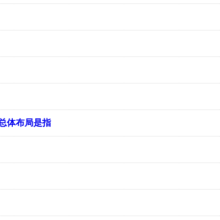
总体布局是指