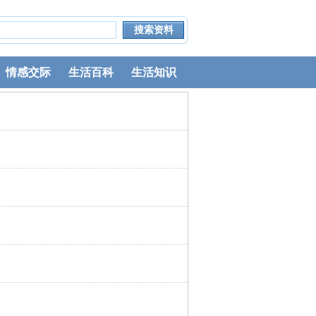
情感交际
生活百科
生活知识