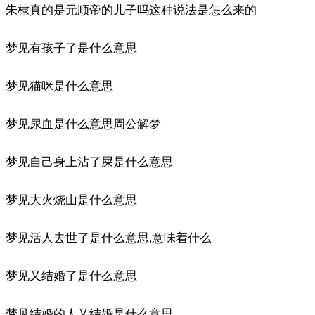
朱棣真的是元顺帝的儿子吗这种说法是怎么来的
梦见有孩子了是什么意思
梦见猫咪是什么意思
梦见尿血是什么意思周公解梦
梦见自己身上沾了屎是什么意思
梦见大火烧山是什么意思
梦见活人去世了是什么意思,意味着什么
梦见又结婚了是什么意思
梦见结婚的人又结婚是什么意思