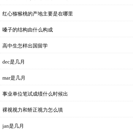
红心猕猴桃的产地主要是在哪里
嗓子的结构由什么构成
高中生怎样出国留学
dec是几月
mar是几月
事业单位笔试成绩什么时候出
裸视视力和矫正视力怎么填
jan是几月