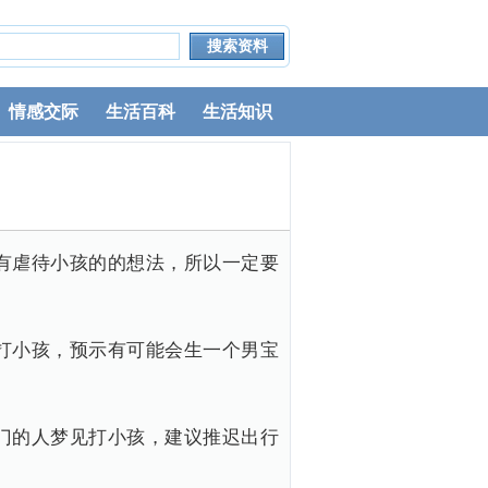
情感交际
生活百科
生活知识
有虐待小孩的的想法，所以一定要
打小孩，预示有可能会生一个男宝
门的人梦见打小孩，建议推迟出行