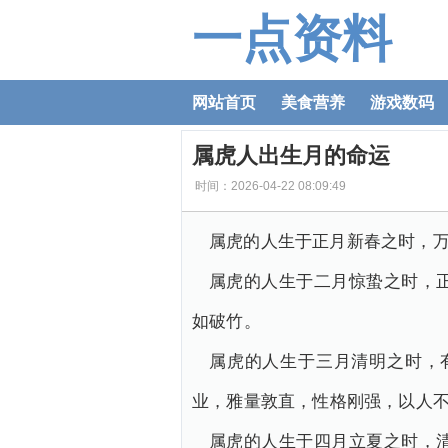
一点资料
网站首页
美食营养
游戏数码
属虎人出生月的命运
时间：2026-04-22 08:09:49
属虎的人生于正月新春之时，
属虎的人生于二月惊蛰之时，
如破竹。
属虎的人生于三月清明之时，
业，雅量敦直，性格刚强，以人
属虎的人生于四月立夏之时，