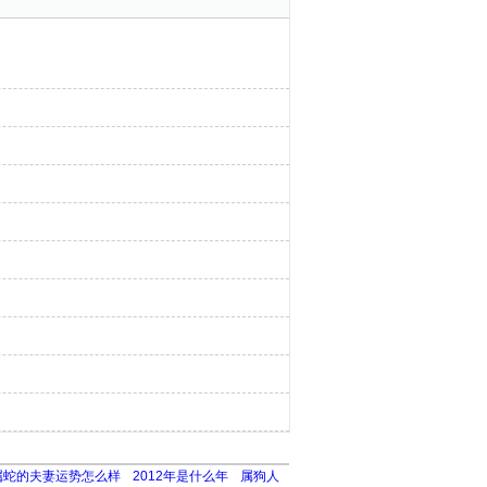
属蛇的夫妻运势怎么样
2012年是什么年
属狗人