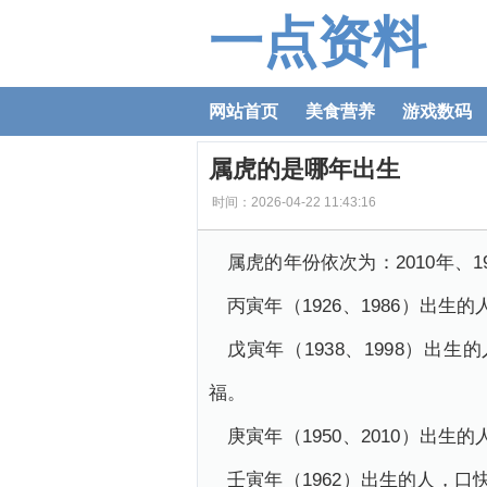
一点资料
网站首页
美食营养
游戏数码
属虎的是哪年出生
时间：2026-04-22 11:43:16
属虎的年份依次为：2010年、199
丙寅年（1926、1986）
戊寅年（1938、1998）
福。
庚寅年（1950、2010）
壬寅年（1962）出生的人，