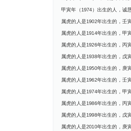
甲寅年（1974）出生的人，
属虎的人是1902年出生的，壬
属虎的人是1914年出生的，甲
属虎的人是1926年出生的，丙
属虎的人是1938年出生的，戊
属虎的人是1950年出生的，庚
属虎的人是1962年出生的，壬
属虎的人是1974年出生的，甲
属虎的人是1986年出生的，丙
属虎的人是1998年出生的，戊
属虎的人是2010年出生的，庚