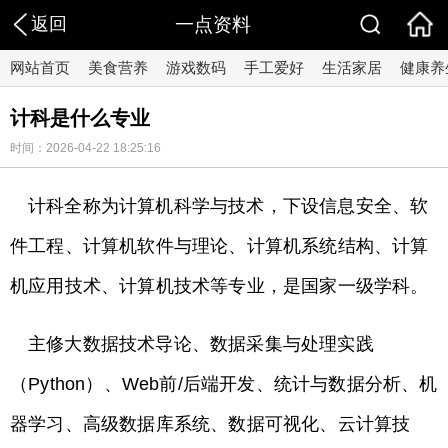
返回
一点资料
网站首页
美食营养
游戏数码
手工爱好
生活家居
健康养
计科是什么专业
时间：2026-04-22 18:25:16
计科全称为计算机科学与技术，下设信息安全、软
件工程、计算机软件与理论、计算机系统结构、计算
机应用技术、计算机技术等专业，是国家一级学科。
主修大数据技术导论、数据采集与处理实践
（Python）、Web前/后端开发、统计与数据分析、机
器学习、高级数据库系统、数据可视化、云计算技