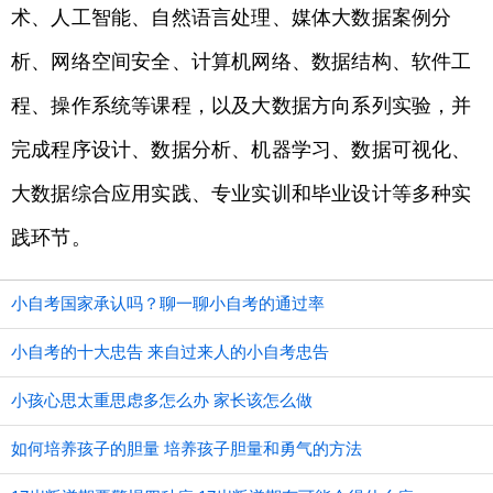
术、人工智能、自然语言处理、媒体大数据案例分
析、网络空间安全、计算机网络、数据结构、软件工
程、操作系统等课程，以及大数据方向系列实验，并
完成程序设计、数据分析、机器学习、数据可视化、
大数据综合应用实践、专业实训和毕业设计等多种实
践环节。
小自考国家承认吗？聊一聊小自考的通过率
小自考的十大忠告 来自过来人的小自考忠告
小孩心思太重思虑多怎么办 家长该怎么做
如何培养孩子的胆量 培养孩子胆量和勇气的方法