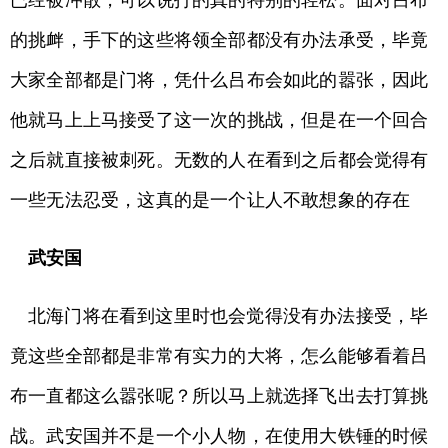
已经被冲散，可以说打的真的特别的轻松。面对吕布
的挑衅，手下的这些将领全部都没有办法承受，毕竟
大家全部都是门将，凭什么吕布会如此的嚣张，因此
他就马上上马接受了这一次的挑战，但是在一个回合
之后就直接被刺死。无数的人在看到之后都会觉得有
一些无法忍受，这真的是一个让人不敢想象的存在
武安国
北海门将在看到这里时也会觉得没有办法接受，毕
竟这些全部都是非常有实力的大将，怎么能够看着吕
布一直都这么嚣张呢？所以马上就选择飞出去打算挑
战。武安国并不是一个小人物，在使用大铁锤的时候