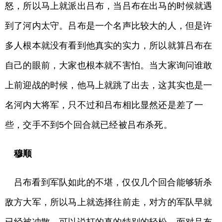
怒，所以马上就派出吕布，当吕布在出马的时候就遇
到了河内太守。吕布是一个名声比较大的人，但是许
多人根本就没有看到他真实的实力，所以就算吕布在
自己的眼前，大家也根本就不害怕。当大家询问谁敢
上前迎战的时候，他马上就跳了出去，这其实也是一
名河内大将军，只不过和吕布相比显然还是差了一
些，交手不到5个回合就已经被吕布杀死。
穆顺
吕布看到军队如此的不堪，仅仅几个回合能够斩杀
敌方大军，所以马上就选择往前走，对方的军队早就