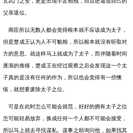
玄武门之变，更是出现手足相残，而且还逼迫自己的
父亲退位。
商臣所以无数人都会觉得根本就不应该成为太子，
但是楚成王认为人不可貌相，所以根本就没有听取对
方的意思。就这样马上就成为了太子，而伴随着时间
逐渐的推移，楚成王在经过观察之后会发现这一个太
子真的是没有任何的作为，所以也会觉得有一些懊
恼，就想要废除太子之位。
可是在此时怎么可能会就范，好好的拥有太子之位
怎可能轻易放弃，换成任何一个人都不可能会接受，
所以马上就去寻找谋私。谋事之助询问他，如果找其