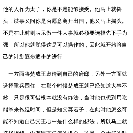
他的人作为太子，你是不是能够接受。他马上就摇
头，谋事又问你是否愿意离开出国，他又马上摇头。
不是在此时则表示做一件大事就必须要选择先下手为
强，所以他就觉得这是可以操作的，因此就开始将自
己的计划逐步逐步的进行。
一方面将楚成王邀请到自己的府邸，另外一方面就
选择重兵围住，在那个时候楚成王就已经知道大事不
妙，只是很可惜根本就没有办法，当时他也想到用吃
熊掌来拖延时间，但是知父莫若子，在此时他怎么可
能不知道自己父王心中是什么样的想法，所以马上就