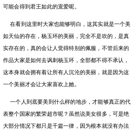
可能会得到君王如此的宠爱呢。
在看到这里时大家也能够明白，这其实就是一个美
如天仙的存在，杨玉环的美丽，完全不是吹的，是真
实存在的，真的会让人觉得特别的佩服，不管后来的
作品大家是如何去讽刺杨玉环，全部都不得不承认，
这本身就会拥有着让所有人沉沦的美丽，就是因为这
一个美丽才会让大家喜欢上她。
一个人到底要美到什么样的地步，才能够真正的代
表整个国家的繁荣超市呢？虽然说美女很多，可是绝
大部分情况下都只是千篇一律，因为根本就没有办法