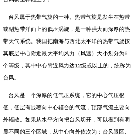
台风属于热带气旋的一种。热带气旋是发生在热带
或副热带洋面上的低压涡旋，是一种强大而深厚的热
带天气系统。我国把南海与西北太平洋的热带气旋按
其底层中心附近最大平均风力（风速）大小划分为6
个等级，其中中心附近风力达12级或以上的，统称为
台风。
台风是一个深厚的低气压系统，它的中心气压很
低，低层有显著向中心辐合的气流，顶部气流主要向
外辐散。如果从水平方向把台风切开，可以看到有明
显不同的三个区域，从中心向外依次为：台风眼区、