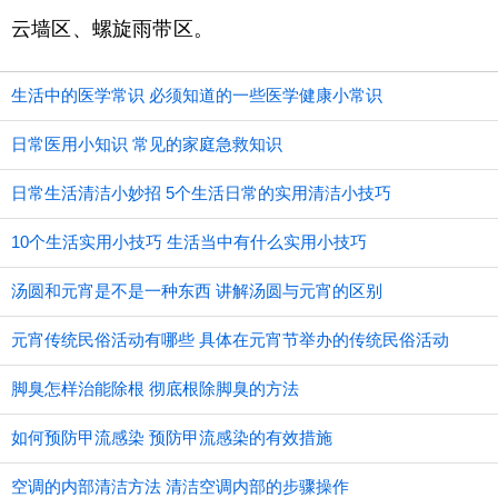
云墙区、螺旋雨带区。
生活中的医学常识 必须知道的一些医学健康小常识
日常医用小知识 常见的家庭急救知识
日常生活清洁小妙招 5个生活日常的实用清洁小技巧
10个生活实用小技巧 生活当中有什么实用小技巧
汤圆和元宵是不是一种东西 讲解汤圆与元宵的区别
元宵传统民俗活动有哪些 具体在元宵节举办的传统民俗活动
脚臭怎样治能除根 彻底根除脚臭的方法
如何预防甲流感染 预防甲流感染的有效措施
空调的内部清洁方法 清洁空调内部的步骤操作