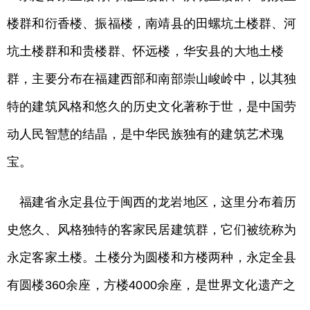
楼群和衍香楼、振福楼，南靖县的田螺坑土楼群、河
坑土楼群和和贵楼群、怀远楼，华安县的大地土楼
群，主要分布在福建西部和南部崇山峻岭中，以其独
特的建筑风格和悠久的历史文化著称于世，是中国劳
动人民智慧的结晶，是中华民族独有的建筑艺术瑰
宝。
福建省永定县位于闽西的龙岩地区，这里分布着历
史悠久、风格独特的客家民居建筑群，它们被统称为
永定客家土楼。土楼分为圆楼和方楼两种，永定全县
有圆楼360余座，方楼4000余座，是世界文化遗产之