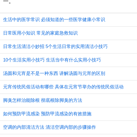
一。
生活中的医学常识 必须知道的一些医学健康小常识
日常医用小知识 常见的家庭急救知识
日常生活清洁小妙招 5个生活日常的实用清洁小技巧
10个生活实用小技巧 生活当中有什么实用小技巧
汤圆和元宵是不是一种东西 讲解汤圆与元宵的区别
元宵传统民俗活动有哪些 具体在元宵节举办的传统民俗活动
脚臭怎样治能除根 彻底根除脚臭的方法
如何预防甲流感染 预防甲流感染的有效措施
空调的内部清洁方法 清洁空调内部的步骤操作