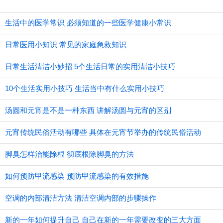
生活中的医学常识 必须知道的一些医学健康小常识
日常医用小知识 常见的家庭急救知识
日常生活清洁小妙招 5个生活日常的实用清洁小技巧
10个生活实用小技巧 生活当中有什么实用小技巧
汤圆和元宵是不是一种东西 讲解汤圆与元宵的区别
元宵传统民俗活动有哪些 具体在元宵节举办的传统民俗活动
脚臭怎样治能除根 彻底根除脚臭的方法
如何预防甲流感染 预防甲流感染的有效措施
空调的内部清洁方法 清洁空调内部的步骤操作
新的一年如何提升自己 自己在新的一年需要改变的三大方面