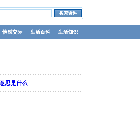
情感交际
生活百科
生活知识
的意思是什么