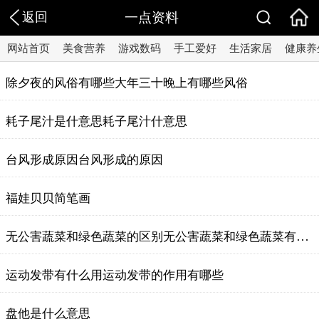
返回
一点资料
网站首页
美食营养
游戏数码
手工爱好
生活家居
健康养
除夕夜的风俗有哪些大年三十晚上有哪些风俗
耗子尾汁是什意思耗子尾汁什意思
台风形成原因台风形成的原因
福娃贝贝简笔画
无公害蔬菜和绿色蔬菜的区别无公害蔬菜和绿色蔬菜有什么区别
运动发带有什么用运动发带的作用有哪些
盘他是什么意思