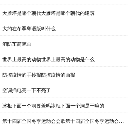
大雁塔是哪个朝代大雁塔是哪个朝代的建筑
大约在冬季粤语版叫什么
消防车简笔画
世界上最高的动物世界上最高的动物是什么
防控疫情的手抄报防控疫情的画报
空调插电亮一下不亮了
冰柜下面一个洞要盖吗冰柜下面一个洞是干嘛的
第十四届全国冬季运动会会歌第十四届全国冬季运动会会歌叫什么名字