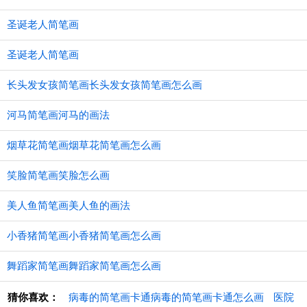
圣诞老人简笔画
圣诞老人简笔画
长头发女孩简笔画长头发女孩简笔画怎么画
河马简笔画河马的画法
烟草花简笔画烟草花简笔画怎么画
笑脸简笔画笑脸怎么画
美人鱼简笔画美人鱼的画法
小香猪简笔画小香猪简笔画怎么画
舞蹈家简笔画舞蹈家简笔画怎么画
猜你喜欢：
病毒的简笔画卡通病毒的简笔画卡通怎么画
医院