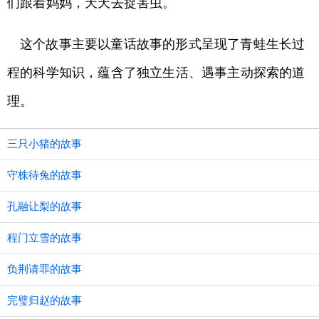
们跟着妈妈，天天去捉害虫。
这个故事主要以童话故事的形式呈现了青蛙生长过
程的科学知识，蕴含了独立生活、遇事主动探索的道
理。
三只小猪的故事
守株待兔的故事
孔融让梨的故事
程门立雪的故事
负荆请罪的故事
完璧归赵的故事